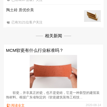
陶土砖 质优价美
已有3121位客户关注
相关新闻
MCM软瓷有什么行业标准吗？
软瓷，并非真正的瓷，也不是瓷砖，它是一种新型的建筑装
饰材料。根据广东省制定的《软瓷建筑装饰工程技...
阅读全文
2020-08-14