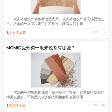
软瓷砖建筑外墙翻新改造应用。软瓷砖建筑外墙高端视觉艺
术。楼盘的外立面决定了住宅档次，随着人们对建...
阅读全文
2020-08-14
MCM软瓷分类一般来说都有哪些？
软瓷的可塑性装饰性强，使用场景非常多，这就使得软瓷的
种类也很多，不熟悉的软瓷的人刚接触到会觉得眼...
阅读全文
2020-08-05