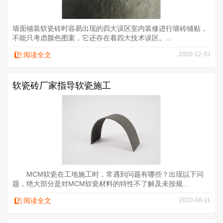
墙面铺装软瓷砖时容易出现的四大误区室内装修进行墙砖铺贴，
不能只考虑颜色图案，它还存在着四大技术误区。...
阅读全文
2020-12-03
软瓷砖厂家指导软瓷施工
MCM软瓷在工地施工时，常遇到问题有哪些？出现以下问
题，绝大部分是对MCM软瓷材料的特性不了解及未按规...
阅读全文
2020-08-11