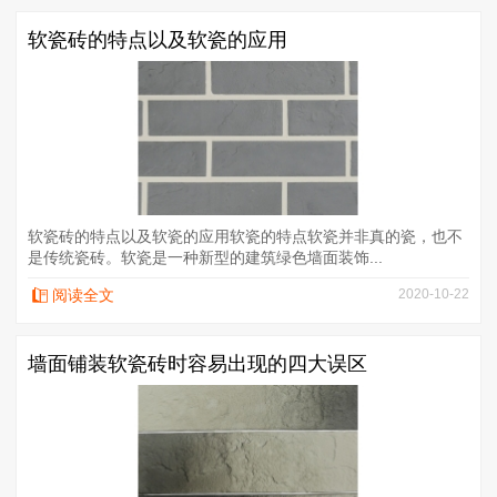
软瓷砖的特点以及软瓷的应用
软瓷砖的特点以及软瓷的应用软瓷的特点软瓷并非真的瓷，也不
是传统瓷砖。软瓷是一种新型的建筑绿色墙面装饰...
阅读全文
2020-10-22
墙面铺装软瓷砖时容易出现的四大误区