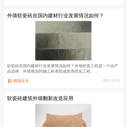
外墙软瓷砖在国内建材行业发展情况如何？
软瓷砖在国内建材行业发展情况如何？外墙软瓷工程是一个由产
品选择、外墙规划到施工标准组成的系统化工程。...
阅读全文
2020-11-05
软瓷砖建筑外墙翻新改造应用