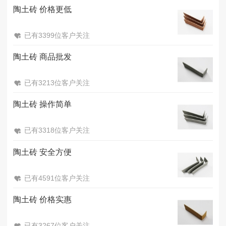
陶土砖 价格更低
已有3399位客户关注
陶土砖 商品批发
已有3213位客户关注
陶土砖 操作简单
已有3318位客户关注
陶土砖 安全方便
已有4591位客户关注
陶土砖 价格实惠
已有3267位客户关注