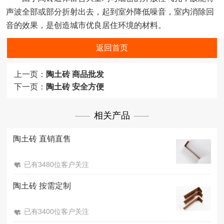
声波全部或部分折射出去，起到室外降低噪音，室内消除回
音的效果，是创造城市优良居住环境的材料。
返回首页
上一页：
陶土砖 商品批发
下一页：
陶土砖 安全方便
相关产品
陶土砖 直销直售
已有3480位客户关注
陶土砖 按需定制
已有3400位客户关注