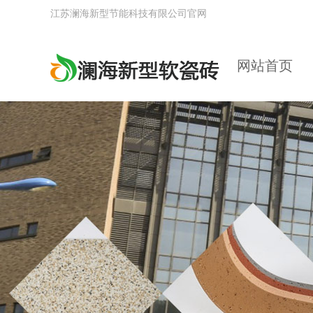
江苏澜海新型节能科技有限公司官网
网站首页