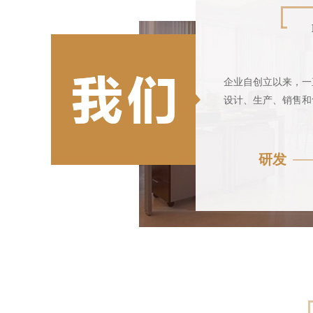
企业自创立以来，一
设计、生产、销售和
研发