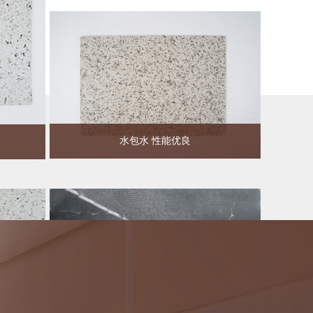
水包水 性能优良