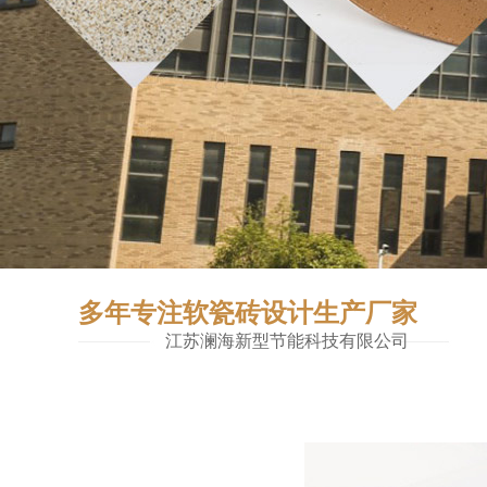
多年专注软瓷砖设计生产厂家
江苏澜海新型节能科技有限公司