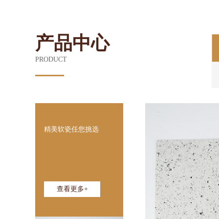
产品中心
PRODUCT
精美软瓷任您挑选
查看更多+