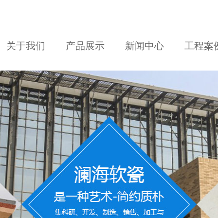
关于我们
产品展示
新闻中心
工程案