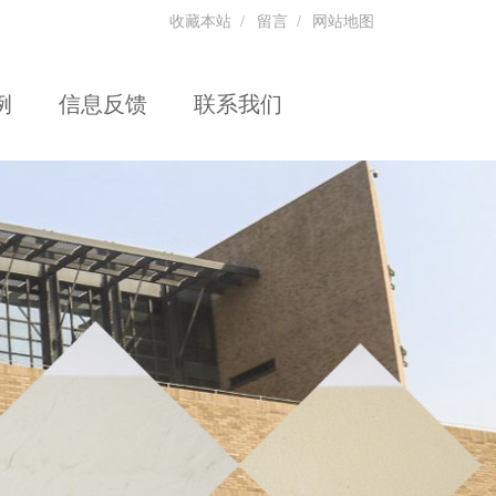
收藏本站
/
留言
/
网站地图
例
信息反馈
联系我们