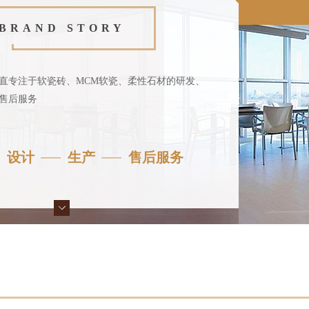
BRAND STORY
直专注于软瓷砖、MCM软瓷、柔性石材的研发、
售后服务
设计
生产
售后服务