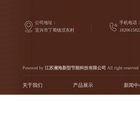
公司地址：
手机电话
宜兴市丁蜀镇洑东村
182061582
Powered by
江苏澜海新型节能科技有限公司
All right reserv
关于我们
产品展示
新闻中