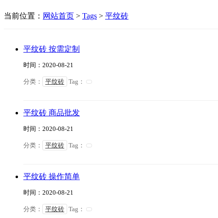
当前位置：
网站首页
>
Tags
>
平纹砖
平纹砖 按需定制
时间：2020-08-21
分类：
平纹砖
Tag：
平纹砖 商品批发
时间：2020-08-21
分类：
平纹砖
Tag：
平纹砖 操作简单
时间：2020-08-21
分类：
平纹砖
Tag：