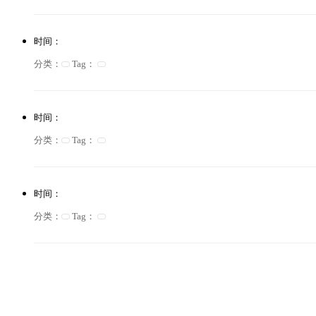
时间：
分类：
Tag：
时间：
分类：
Tag：
时间：
分类：
Tag：