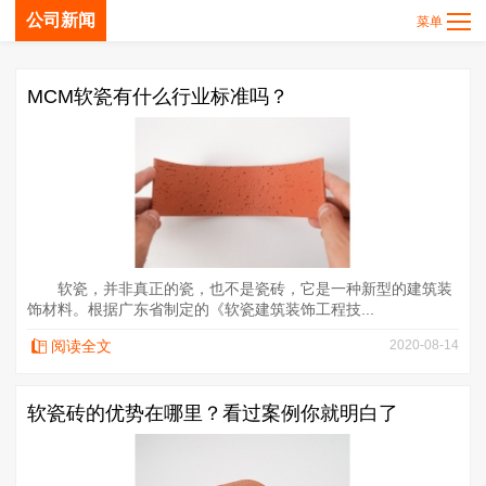
公司新闻
MCM软瓷有什么行业标准吗？
软瓷，并非真正的瓷，也不是瓷砖，它是一种新型的建筑装
饰材料。根据广东省制定的《软瓷建筑装饰工程技...
阅读全文
2020-08-14
软瓷砖的优势在哪里？看过案例你就明白了