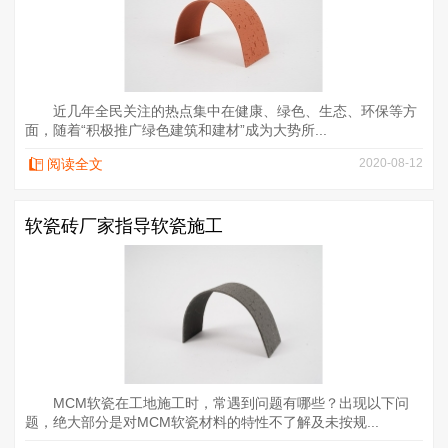
近几年全民关注的热点集中在健康、绿色、生态、环保等方
面，随着“积极推广绿色建筑和建材”成为大势所...
阅读全文
2020-08-12
软瓷砖厂家指导软瓷施工
MCM软瓷在工地施工时，常遇到问题有哪些？出现以下问
题，绝大部分是对MCM软瓷材料的特性不了解及未按规...